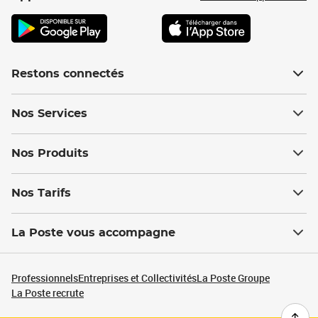
Restons connectés
Nos Services
Nos Produits
Nos Tarifs
La Poste vous accompagne
Professionnels
Entreprises et Collectivités
La Poste Groupe
La Poste recrute