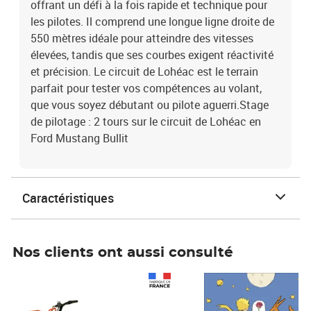
offrant un défi à la fois rapide et technique pour
les pilotes. Il comprend une longue ligne droite de
550 mètres idéale pour atteindre des vitesses
élevées, tandis que ses courbes exigent réactivité
et précision. Le circuit de Lohéac est le terrain
parfait pour tester vos compétences au volant,
que vous soyez débutant ou pilote aguerri.Stage
de pilotage : 2 tours sur le circuit de Lohéac en
Ford Mustang Bullit
Caractéristiques
Nos clients ont aussi consulté
Prix 1 490,00€
Prix 7,50€