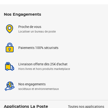
Nos Engagements
Proche de vous
Localiser un bureau de poste
Paiements 100% sécurisés
Livraison offerte dès 25€ d'achat
Hors livres et hors produits marketplace
Nos engagements
sociétaux et environnementaux
Toutes nos applications
Applications La Poste