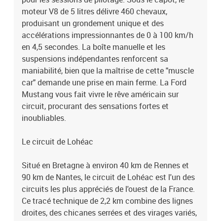
moteur V8 de 5 litres délivre 460 chevaux,
produisant un grondement unique et des
accélérations impressionnantes de 0 à 100 km/h
en 4,5 secondes. La boîte manuelle et les
suspensions indépendantes renforcent sa
maniabilité, bien que la maîtrise de cette "muscle
car" demande une prise en main ferme. La Ford
Mustang vous fait vivre le rêve américain sur
circuit, procurant des sensations fortes et
inoubliables.
Le circuit de Lohéac
Situé en Bretagne à environ 40 km de Rennes et
90 km de Nantes, le circuit de Lohéac est l'un des
circuits les plus appréciés de l'ouest de la France.
Ce tracé technique de 2,2 km combine des lignes
droites, des chicanes serrées et des virages variés,