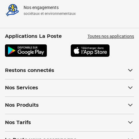
Nos engagements
sociétaux et environnementaux
Toutes nos applications
Applications La Poste
Restons connectés
Nos Services
Nos Produits
Nos Tarifs