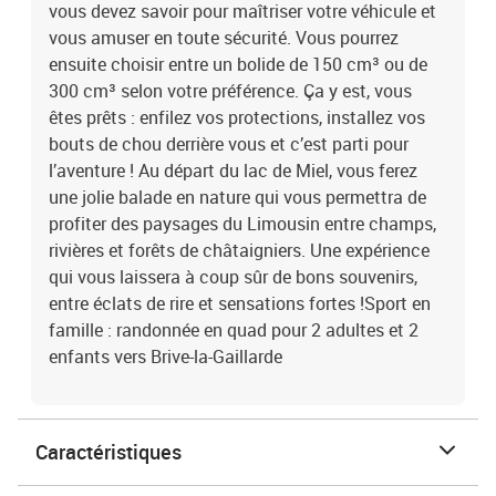
vous devez savoir pour maîtriser votre véhicule et
vous amuser en toute sécurité. Vous pourrez
ensuite choisir entre un bolide de 150 cm³ ou de
300 cm³ selon votre préférence. Ça y est, vous
êtes prêts : enfilez vos protections, installez vos
bouts de chou derrière vous et c’est parti pour
l’aventure ! Au départ du lac de Miel, vous ferez
une jolie balade en nature qui vous permettra de
profiter des paysages du Limousin entre champs,
rivières et forêts de châtaigniers. Une expérience
qui vous laissera à coup sûr de bons souvenirs,
entre éclats de rire et sensations fortes !Sport en
famille : randonnée en quad pour 2 adultes et 2
enfants vers Brive-la-Gaillarde
Caractéristiques