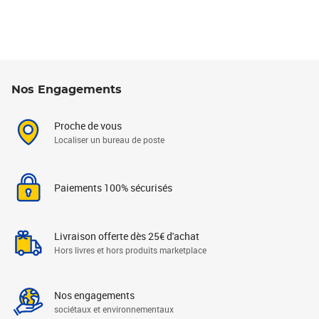
Nos Engagements
Proche de vous
Localiser un bureau de poste
Paiements 100% sécurisés
Livraison offerte dès 25€ d'achat
Hors livres et hors produits marketplace
Nos engagements
sociétaux et environnementaux