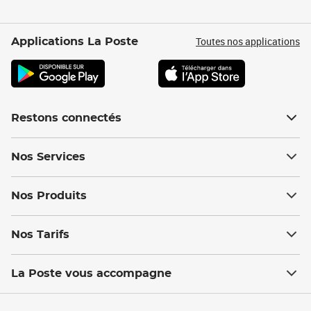
Toutes nos applications
Applications La Poste
Restons connectés
Nos Services
Nos Produits
Nos Tarifs
La Poste vous accompagne