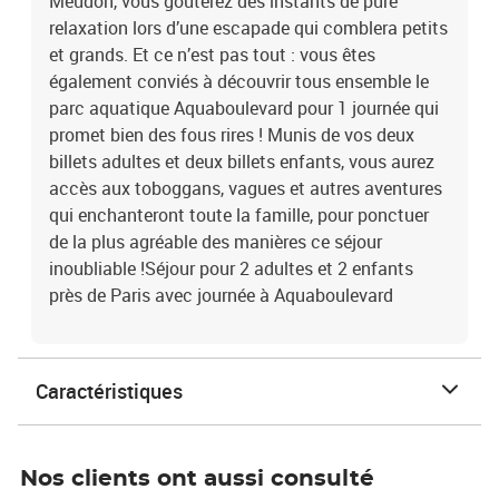
Meudon, vous goûterez des instants de pure
relaxation lors d’une escapade qui comblera petits
et grands. Et ce n’est pas tout : vous êtes
également conviés à découvrir tous ensemble le
parc aquatique Aquaboulevard pour 1 journée qui
promet bien des fous rires ! Munis de vos deux
billets adultes et deux billets enfants, vous aurez
accès aux toboggans, vagues et autres aventures
qui enchanteront toute la famille, pour ponctuer
de la plus agréable des manières ce séjour
inoubliable !Séjour pour 2 adultes et 2 enfants
près de Paris avec journée à Aquaboulevard
Caractéristiques
Nos clients ont aussi consulté