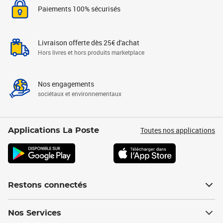
Paiements 100% sécurisés
Livraison offerte dès 25€ d'achat
Hors livres et hors produits marketplace
Nos engagements
sociétaux et environnementaux
Toutes nos applications
Applications La Poste
Restons connectés
Nos Services