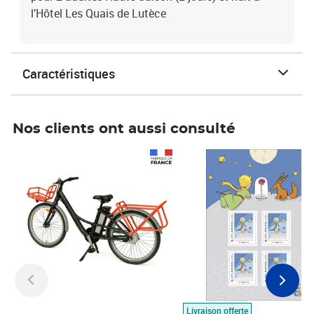
l’Hôtel Les Quais de Lutèce
Caractéristiques
Nos clients ont aussi consulté
Prix 1 490,00€
Prix 7,50€
Livraison offerte