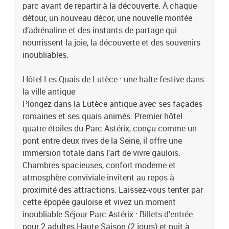
parc avant de repartir à la découverte. À chaque
détour, un nouveau décor, une nouvelle montée
d’adrénaline et des instants de partage qui
nourrissent la joie, la découverte et des souvenirs
inoubliables.
Hôtel Les Quais de Lutèce : une halte festive dans
la ville antique
Plongez dans la Lutèce antique avec ses façades
romaines et ses quais animés. Premier hôtel
quatre étoiles du Parc Astérix, conçu comme un
pont entre deux rives de la Seine, il offre une
immersion totale dans l’art de vivre gaulois.
Chambres spacieuses, confort moderne et
atmosphère conviviale invitent au repos à
proximité des attractions. Laissez-vous tenter par
cette épopée gauloise et vivez un moment
inoubliable.Séjour Parc Astérix : Billets d’entrée
pour 2 adultes Haute Saison (2 jours) et nuit à