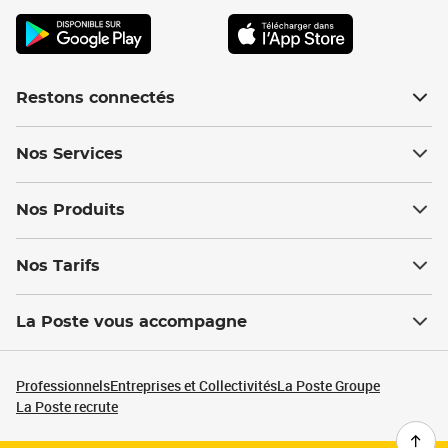
Restons connectés
Nos Services
Nos Produits
Nos Tarifs
La Poste vous accompagne
Professionnels
Entreprises et Collectivités
La Poste Groupe
La Poste recrute