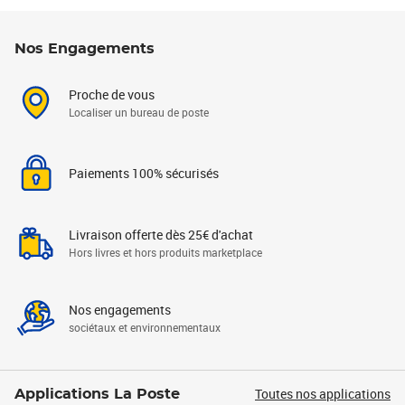
Nos Engagements
Proche de vous
Localiser un bureau de poste
Paiements 100% sécurisés
Livraison offerte dès 25€ d'achat
Hors livres et hors produits marketplace
Nos engagements
sociétaux et environnementaux
Toutes nos applications
Applications La Poste