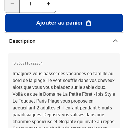
Ajouter au panier
Description
ID 3608110722804
Imaginez-vous passer des vacances en famille au
bord de la plage : le vent souffle dans vos cheveux
alors que vous vous baladez sur le sable doux.
Voilà ce que le Domaine La Petite Fôret - Ibis Style
Le Touquet Paris Plage vous propose en
accueillant 2 adultes et 1 enfant pendant 5 nuits
paradisiaques. Déposez vos valises dans une
chambre spacieuse et élégante qui invite au repos.