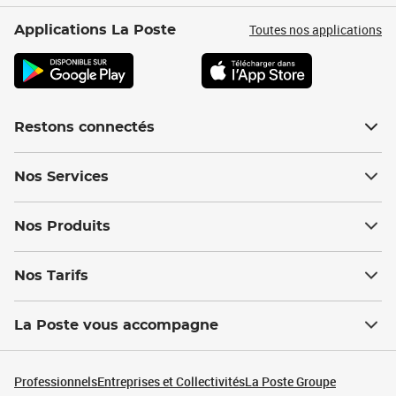
Toutes nos applications
Applications La Poste
Restons connectés
Nos Services
Nos Produits
Nos Tarifs
La Poste vous accompagne
Professionnels
Entreprises et Collectivités
La Poste Groupe