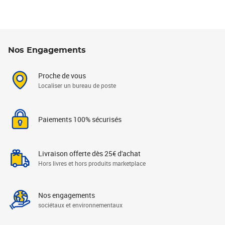
Nos Engagements
Proche de vous
Localiser un bureau de poste
Paiements 100% sécurisés
Livraison offerte dès 25€ d'achat
Hors livres et hors produits marketplace
Nos engagements
sociétaux et environnementaux