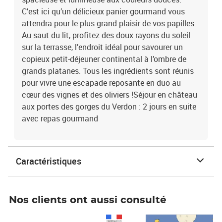
C’est ici qu’un délicieux panier gourmand vous
attendra pour le plus grand plaisir de vos papilles.
Au saut du lit, profitez des doux rayons du soleil
sur la terrasse, l’endroit idéal pour savourer un
copieux petit-déjeuner continental à l’ombre de
grands platanes. Tous les ingrédients sont réunis
pour vivre une escapade reposante en duo au
cœur des vignes et des oliviers !Séjour en château
aux portes des gorges du Verdon : 2 jours en suite
avec repas gourmand
Caractéristiques
Nos clients ont aussi consulté
Prix 1 490,00€
Prix 7,50€