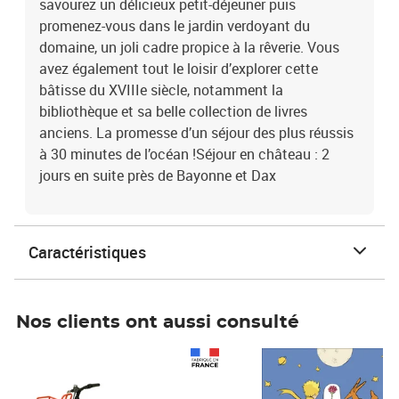
savourez un délicieux petit-déjeuner puis
promenez-vous dans le jardin verdoyant du
domaine, un joli cadre propice à la rêverie. Vous
avez également tout le loisir d’explorer cette
bâtisse du XVIIIe siècle, notamment la
bibliothèque et sa belle collection de livres
anciens. La promesse d’un séjour des plus réussis
à 30 minutes de l’océan !Séjour en château : 2
jours en suite près de Bayonne et Dax
Caractéristiques
Nos clients ont aussi consulté
Prix 1 490,00€
Prix 7,50€