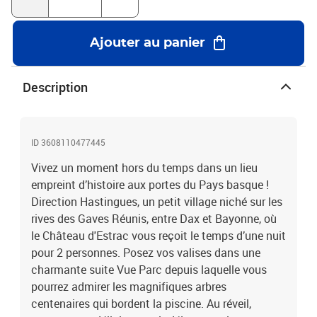
Ajouter au panier
Description
ID 3608110477445
Vivez un moment hors du temps dans un lieu
empreint d’histoire aux portes du Pays basque !
Direction Hastingues, un petit village niché sur les
rives des Gaves Réunis, entre Dax et Bayonne, où
le Château d'Estrac vous reçoit le temps d’une nuit
pour 2 personnes. Posez vos valises dans une
charmante suite Vue Parc depuis laquelle vous
pourrez admirer les magnifiques arbres
centenaires qui bordent la piscine. Au réveil,