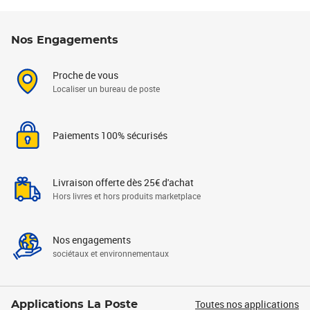
Nos Engagements
Proche de vous
Localiser un bureau de poste
Paiements 100% sécurisés
Livraison offerte dès 25€ d'achat
Hors livres et hors produits marketplace
Nos engagements
sociétaux et environnementaux
Toutes nos applications
Applications La Poste