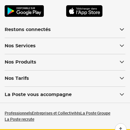
Restons connectés
Nos Services
Nos Produits
Nos Tarifs
La Poste vous accompagne
Professionnels
Entreprises et Collectivités
La Poste Groupe
La Poste recrute