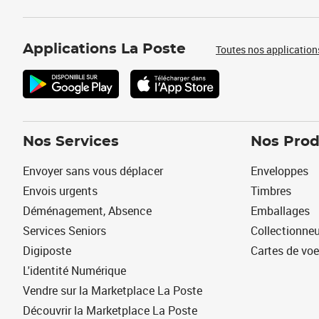
Applications La Poste
Toutes nos application
Nos Services
Nos Prod
Envoyer sans vous déplacer
Enveloppes
Envois urgents
Timbres
Déménagement, Absence
Emballages
Services Seniors
Collectionne
Digiposte
Cartes de vo
L'identité Numérique
Vendre sur la Marketplace La Poste
Découvrir la Marketplace La Poste