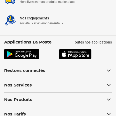
Hors livres et hors produits marketplace
Nos engagements
sociétaux et environnementaux
Toutes nos applications
Applications La Poste
Restons connectés
Nos Services
Nos Produits
Nos Tarifs