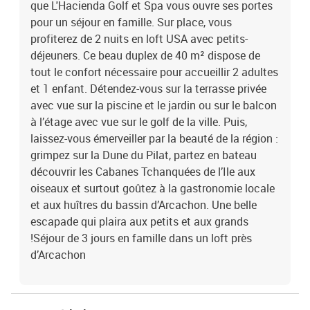
que L'Hacienda Golf et Spa vous ouvre ses portes
pour un séjour en famille. Sur place, vous
profiterez de 2 nuits en loft USA avec petits-
déjeuners. Ce beau duplex de 40 m² dispose de
tout le confort nécessaire pour accueillir 2 adultes
et 1 enfant. Détendez-vous sur la terrasse privée
avec vue sur la piscine et le jardin ou sur le balcon
à l’étage avec vue sur le golf de la ville. Puis,
laissez-vous émerveiller par la beauté de la région :
grimpez sur la Dune du Pilat, partez en bateau
découvrir les Cabanes Tchanquées de l’Ile aux
oiseaux et surtout goûtez à la gastronomie locale
et aux huîtres du bassin d’Arcachon. Une belle
escapade qui plaira aux petits et aux grands
!Séjour de 3 jours en famille dans un loft près
d’Arcachon