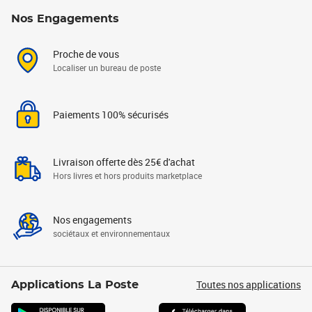
Nos Engagements
Proche de vous
Localiser un bureau de poste
Paiements 100% sécurisés
Livraison offerte dès 25€ d'achat
Hors livres et hors produits marketplace
Nos engagements
sociétaux et environnementaux
Toutes nos applications
Applications La Poste