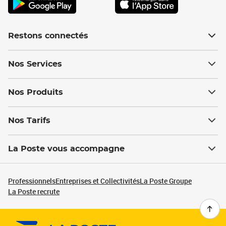
Restons connectés
Nos Services
Nos Produits
Nos Tarifs
La Poste vous accompagne
Professionnels
Entreprises et Collectivités
La Poste Groupe
La Poste recrute