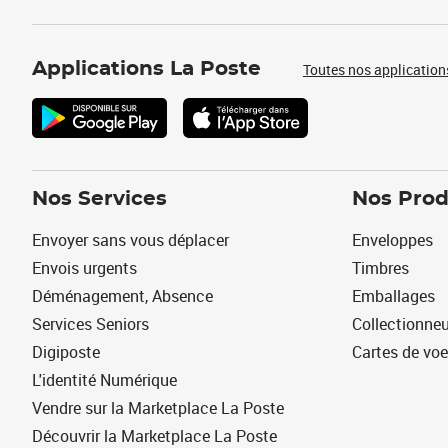
Applications La Poste
Toutes nos application
Nos Services
Nos Prod
Envoyer sans vous déplacer
Enveloppes
Envois urgents
Timbres
Déménagement, Absence
Emballages
Services Seniors
Collectionne
Digiposte
Cartes de vo
L'identité Numérique
Vendre sur la Marketplace La Poste
Découvrir la Marketplace La Poste