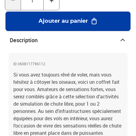
Ajouter au panier
Description
ID 3608117796112
Si vous avez toujours rêvé de voler, mais vous
hésitez à côtoyer les oiseaux, voici un coffret fait
pour vous. Amateurs de sensations fortes, vous
serez comblés grâce à cette sélection d’activités
de simulation de chute libre, pour 1 ou 2
personnes. Au sein d’infrastructures spécialement
équipées pour des vols en intérieur, vous aurez
l’occasion de vivre des sensations réelles de chute
libre en prenant place dans de puissantes