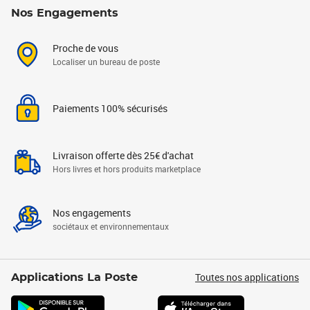
Nos Engagements
Proche de vous
Localiser un bureau de poste
Paiements 100% sécurisés
Livraison offerte dès 25€ d'achat
Hors livres et hors produits marketplace
Nos engagements
sociétaux et environnementaux
Toutes nos applications
Applications La Poste