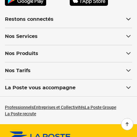
Restons connectés
Nos Services
Nos Produits
Nos Tarifs
La Poste vous accompagne
Professionnels
Entreprises et Collectivités
La Poste Groupe
La Poste recrute