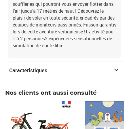
souffleries qui pourront vous envoyer flotter dans
l’air jusqu’à 17 mètres de haut ! Découvrez le
plaisir de voler en toute sécurité, encadrés par des
équipes de moniteurs passionnés. Frisson garantis
lors de cette aventure vertigineuse !1 activité pour
1 à 2 personnes2 expériences sensationnelles de
simulation de chute libre
Caractéristiques
Nos clients ont aussi consulté
Prix 1 490,00€
Prix 7,50€