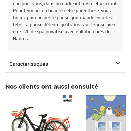
que pour vous, dans un cadre intimiste et relaxant.
Pour terminer en beauté cette parenthèse, vous
finirez par une petite pause gourmande en tête-à-
tête. La pause détente qu’il vous faut !Pause bien-
être : 2h de spa privatisé avec collation près de
Nantes
Caractéristiques
Nos clients ont aussi consulté
Prix 1 490,00€
Prix 7,50€