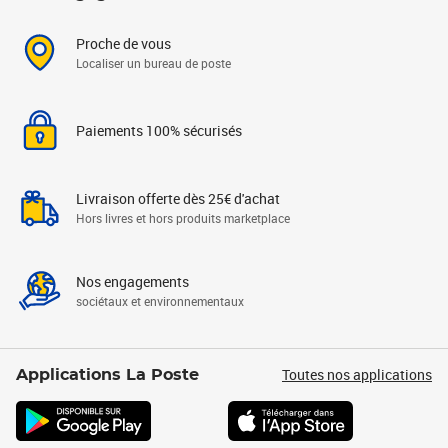
Proche de vous
Localiser un bureau de poste
Paiements 100% sécurisés
Livraison offerte dès 25€ d'achat
Hors livres et hors produits marketplace
Nos engagements
sociétaux et environnementaux
Toutes nos applications
Applications La Poste