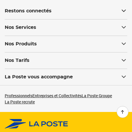
Restons connectés
Nos Services
Nos Produits
Nos Tarifs
La Poste vous accompagne
Professionnels
Entreprises et Collectivités
La Poste Groupe
La Poste recrute