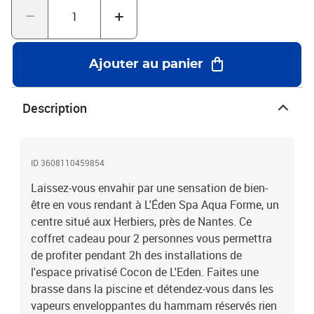
Ajouter au panier
Description
ID 3608110459854
Laissez-vous envahir par une sensation de bien-
être en vous rendant à L'Éden Spa Aqua Forme, un
centre situé aux Herbiers, près de Nantes. Ce
coffret cadeau pour 2 personnes vous permettra
de profiter pendant 2h des installations de
l'espace privatisé Cocon de L'Eden. Faites une
brasse dans la piscine et détendez-vous dans les
vapeurs enveloppantes du hammam réservés rien