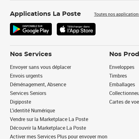
Applications La Poste
Toutes nos application
Nos Services
Nos Prod
Envoyer sans vous déplacer
Enveloppes
Envois urgents
Timbres
Déménagement, Absence
Emballages
Services Seniors
Collectionne
Digiposte
Cartes de vo
L'identité Numérique
Vendre sur la Marketplace La Poste
Découvrir la Marketplace La Poste
Activer mes Services Plus pour envoyer mon