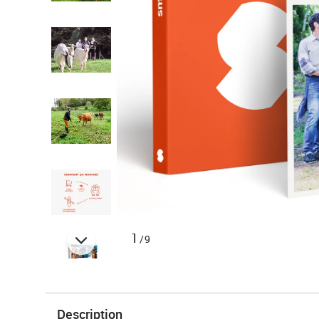
1
/9
Description