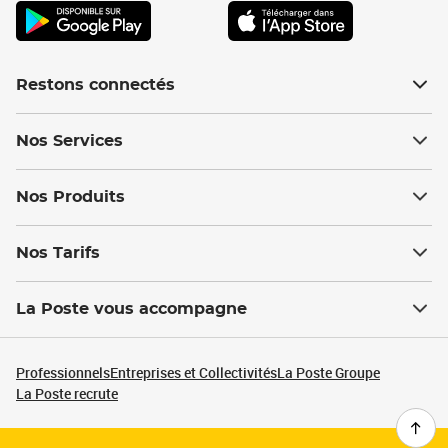
Restons connectés
Nos Services
Nos Produits
Nos Tarifs
La Poste vous accompagne
Professionnels
Entreprises et Collectivités
La Poste Groupe
La Poste recrute