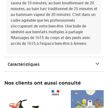
sauna de 10 minutes, au bain bouillonnant de 20
minutes, au bain turc traditionnel de 25 minutes et
au hammam vapeur de 20 minutes. C’est dans un
cadre agréable que les professionnels
s’occuperont de votre bien-être. Une bulle de
sérénité aux bienfaits multiples à partager
!Massages de 1h15 du corps et des pieds avec
accès de 1h15 à l’espace bien-être à Amiens
Caractéristiques
Nos clients ont aussi consulté
Prix 1 490,00€
Prix 7,50€