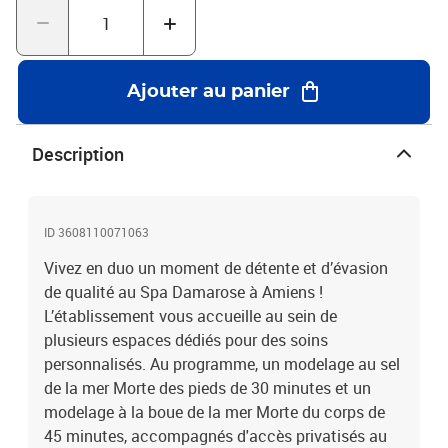
Ajouter au panier
Description
ID 3608110071063
Vivez en duo un moment de détente et d’évasion
de qualité au Spa Damarose à Amiens !
L’établissement vous accueille au sein de
plusieurs espaces dédiés pour des soins
personnalisés. Au programme, un modelage au sel
de la mer Morte des pieds de 30 minutes et un
modelage à la boue de la mer Morte du corps de
45 minutes, accompagnés d'accès privatisés au