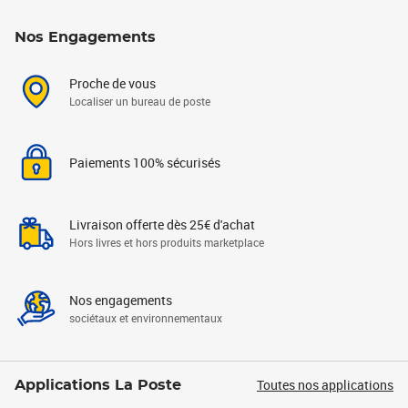
Nos Engagements
Proche de vous
Localiser un bureau de poste
Paiements 100% sécurisés
Livraison offerte dès 25€ d'achat
Hors livres et hors produits marketplace
Nos engagements
sociétaux et environnementaux
Toutes nos applications
Applications La Poste