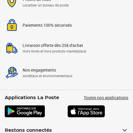
Localiser un bureau de poste
Paiements 100% sécurisés
Livraison offerte dès 25€ d'achat
Hors livres et hors produits marketplace
Nos engagements
sociétaux et environnementaux
Toutes nos applications
Applications La Poste
Restons connectés