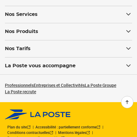
Nos Services
Nos Produits
Nos Tarifs
La Poste vous accompagne
Professionnels
Entreprises et Collectivités
La Poste Groupe
La Poste recrute
Plan du site
Accessibilité : partiellement conforme
Conditions contractuelles
Mentions légales