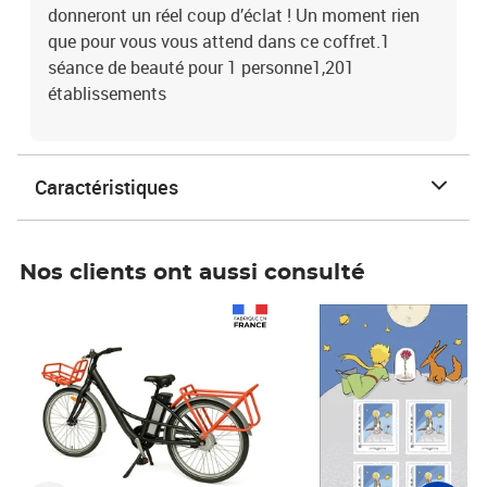
donneront un réel coup d’éclat ! Un moment rien
que pour vous vous attend dans ce coffret.1
séance de beauté pour 1 personne1,201
établissements
Caractéristiques
Nos clients ont aussi consulté
Prix 1 490,00€
Prix 7,50€