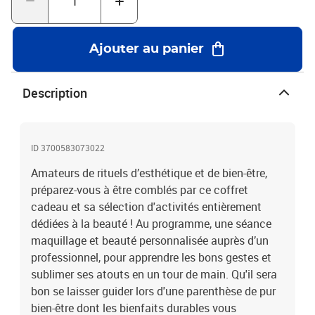
Ajouter au panier
Description
ID 3700583073022
Amateurs de rituels d’esthétique et de bien-être,
préparez-vous à être comblés par ce coffret
cadeau et sa sélection d'activités entièrement
dédiées à la beauté ! Au programme, une séance
maquillage et beauté personnalisée auprès d’un
professionnel, pour apprendre les bons gestes et
sublimer ses atouts en un tour de main. Qu'il sera
bon se laisser guider lors d'une parenthèse de pur
bien-être dont les bienfaits durables vous