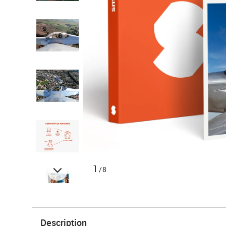
1
/8
Description