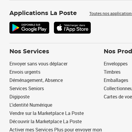
Applications La Poste
Toutes nos application
Nos Services
Nos Prod
Envoyer sans vous déplacer
Enveloppes
Envois urgents
Timbres
Déménagement, Absence
Emballages
Services Seniors
Collectionne
Digiposte
Cartes de vo
L'identité Numérique
Vendre sur la Marketplace La Poste
Découvrir la Marketplace La Poste
Activer mes Services Plus pour envoyer mon