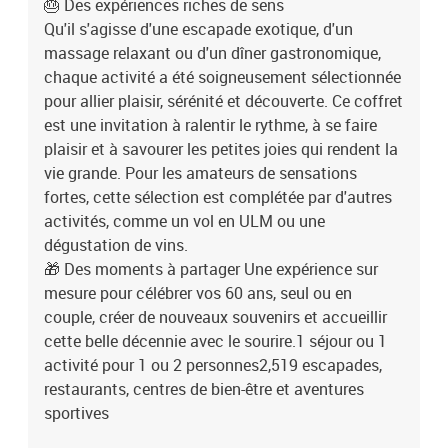
🎂 Des expériences riches de sens
Qu'il s'agisse d'une escapade exotique, d'un
massage relaxant ou d'un dîner gastronomique,
chaque activité a été soigneusement sélectionnée
pour allier plaisir, sérénité et découverte. Ce coffret
est une invitation à ralentir le rythme, à se faire
plaisir et à savourer les petites joies qui rendent la
vie grande. Pour les amateurs de sensations
fortes, cette sélection est complétée par d'autres
activités, comme un vol en ULM ou une
dégustation de vins.
🎁 Des moments à partager Une expérience sur
mesure pour célébrer vos 60 ans, seul ou en
couple, créer de nouveaux souvenirs et accueillir
cette belle décennie avec le sourire.1 séjour ou 1
activité pour 1 ou 2 personnes2,519 escapades,
restaurants, centres de bien-être et aventures
sportives