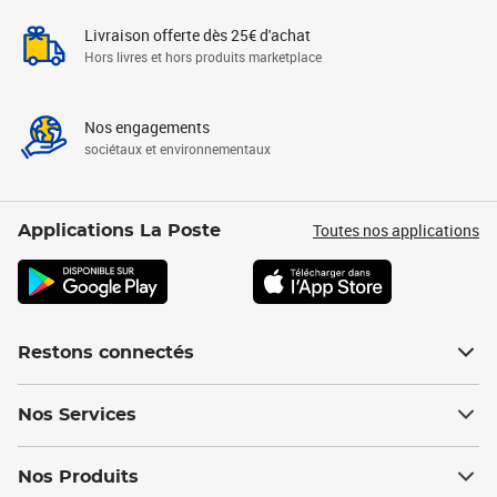
Livraison offerte dès 25€ d'achat
Hors livres et hors produits marketplace
Nos engagements
sociétaux et environnementaux
Toutes nos applications
Applications La Poste
Restons connectés
Nos Services
Nos Produits