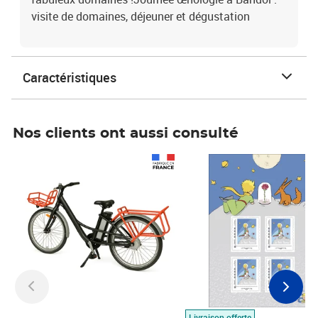
visite de domaines, déjeuner et dégustation
Caractéristiques
Nos clients ont aussi consulté
Prix 1 490,00€
Prix 7,50€
Livraison offerte