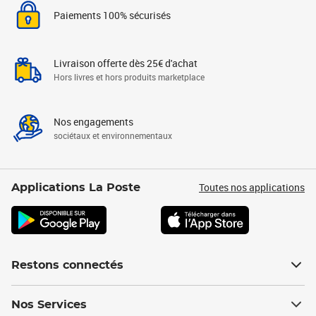
Paiements 100% sécurisés
Livraison offerte dès 25€ d'achat
Hors livres et hors produits marketplace
Nos engagements
sociétaux et environnementaux
Toutes nos applications
Applications La Poste
Restons connectés
Nos Services