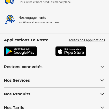
Hors livres et hors produits marketplace
Nos engagements
sociétaux et environnementaux
Toutes nos applications
Applications La Poste
Restons connectés
Nos Services
Nos Produits
Nos Tarifs