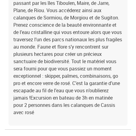
passant par les îles Tiboulen, Maire, de Jarre,
Plane, de Riou. Vous accéderez ainsi aux
calanques de Sormiou, de Morgiou et de Sugiton.
Prenez conscience de la beauté environnante et
de l’eau cristalline qui vous entoure alors que vous
traversez l’un des parcs nationaux les plus fragiles
au monde. Faune et flore s’y rencontrent sur
plusieurs hectares pour créer un précieux
sanctuaire de biodiversité. Tout le matériel vous
sera fourni pour que vous passiez un moment
exceptionnel : skipper, palmes, combinaisons, go
pro et encore verre de rosé. C’est la garantie d’une
escapade au fil de l’eau que vous n’oublierez
jamais !Excursion en bateau de 3h en matinée
pour 2 personnes dans les calanques de Cassis
avec rosé