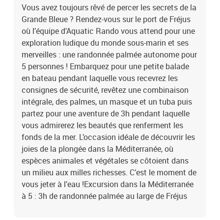
Vous avez toujours rêvé de percer les secrets de la
Grande Bleue ? Rendez-vous sur le port de Fréjus
où l’équipe d’Aquatic Rando vous attend pour une
exploration ludique du monde sous-marin et ses
merveilles : une randonnée palmée autonome pour
5 personnes ! Embarquez pour une petite balade
en bateau pendant laquelle vous recevrez les
consignes de sécurité, revêtez une combinaison
intégrale, des palmes, un masque et un tuba puis
partez pour une aventure de 3h pendant laquelle
vous admirerez les beautés que renferment les
fonds de la mer. L’occasion idéale de découvrir les
joies de la plongée dans la Méditerranée, où
espèces animales et végétales se côtoient dans
un milieu aux milles richesses. C’est le moment de
vous jeter à l’eau !Excursion dans la Méditerranée
à 5 : 3h de randonnée palmée au large de Fréjus