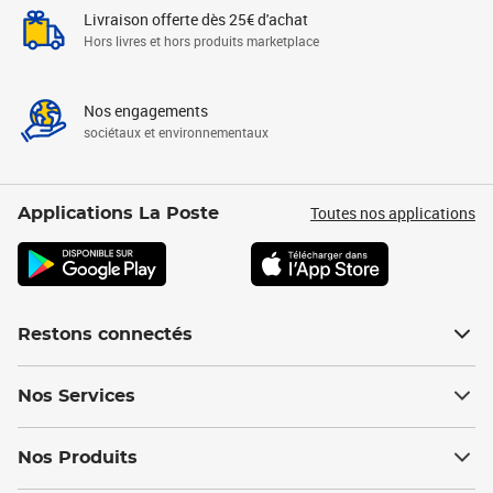
Livraison offerte dès 25€ d'achat
Hors livres et hors produits marketplace
Nos engagements
sociétaux et environnementaux
Toutes nos applications
Applications La Poste
Restons connectés
Nos Services
Nos Produits