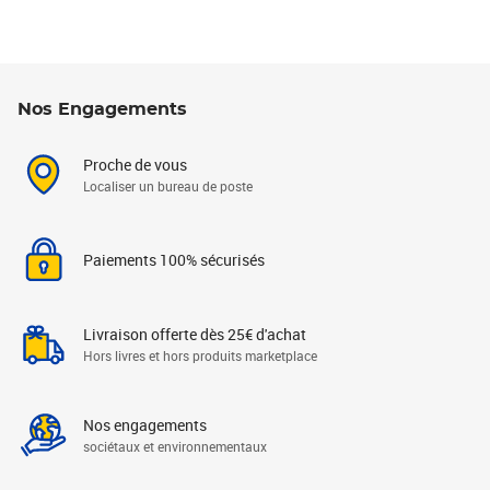
Nos Engagements
Proche de vous
Localiser un bureau de poste
Paiements 100% sécurisés
Livraison offerte dès 25€ d'achat
Hors livres et hors produits marketplace
Nos engagements
sociétaux et environnementaux