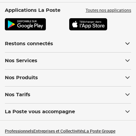
Toutes nos applications
Applications La Poste
Restons connectés
Nos Services
Nos Produits
Nos Tarifs
La Poste vous accompagne
Professionnels
Entreprises et Collectivités
La Poste Groupe