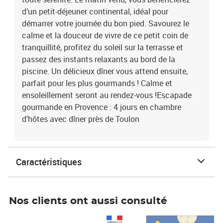
d’un petit-déjeuner continental, idéal pour
démarrer votre journée du bon pied. Savourez le
calme et la douceur de vivre de ce petit coin de
tranquillité, profitez du soleil sur la terrasse et
passez des instants relaxants au bord de la
piscine. Un délicieux dîner vous attend ensuite,
parfait pour les plus gourmands ! Calme et
ensoleillement seront au rendez-vous !Escapade
gourmande en Provence : 4 jours en chambre
d’hôtes avec dîner près de Toulon
Caractéristiques
Nos clients ont aussi consulté
Prix 1 490,00€
Prix 7,50€