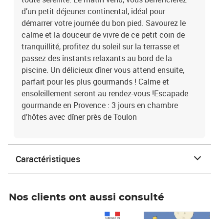
d’un petit-déjeuner continental, idéal pour
démarrer votre journée du bon pied. Savourez le
calme et la douceur de vivre de ce petit coin de
tranquillité, profitez du soleil sur la terrasse et
passez des instants relaxants au bord de la
piscine. Un délicieux dîner vous attend ensuite,
parfait pour les plus gourmands ! Calme et
ensoleillement seront au rendez-vous !Escapade
gourmande en Provence : 3 jours en chambre
d’hôtes avec dîner près de Toulon
Caractéristiques
Nos clients ont aussi consulté
Prix 1 490,00€
Prix 7,50€