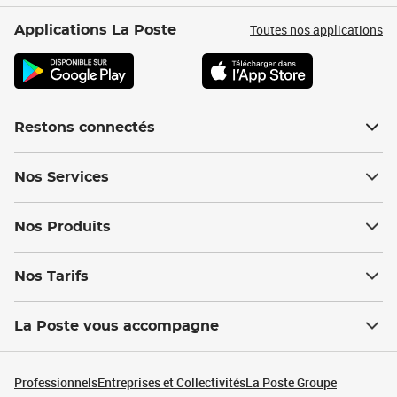
Toutes nos applications
Applications La Poste
Restons connectés
Nos Services
Nos Produits
Nos Tarifs
La Poste vous accompagne
Professionnels
Entreprises et Collectivités
La Poste Groupe