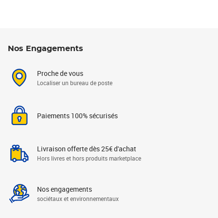
Nos Engagements
Proche de vous
Localiser un bureau de poste
Paiements 100% sécurisés
Livraison offerte dès 25€ d'achat
Hors livres et hors produits marketplace
Nos engagements
sociétaux et environnementaux