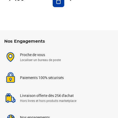
Nos Engagements
Proche de vous
Localiser un bureau de poste
Paiements 100% sécurisés
Livraison offerte dès 25€ d'achat
Hors livres et hors produits marketplace
Nos engagements