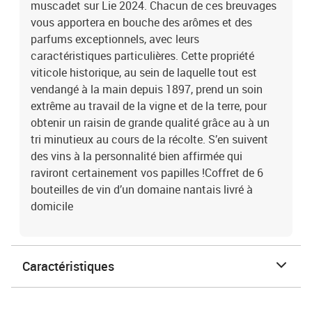
muscadet sur Lie 2024. Chacun de ces breuvages
vous apportera en bouche des arômes et des
parfums exceptionnels, avec leurs
caractéristiques particulières. Cette propriété
viticole historique, au sein de laquelle tout est
vendangé à la main depuis 1897, prend un soin
extrême au travail de la vigne et de la terre, pour
obtenir un raisin de grande qualité grâce au à un
tri minutieux au cours de la récolte. S’en suivent
des vins à la personnalité bien affirmée qui
raviront certainement vos papilles !Coffret de 6
bouteilles de vin d’un domaine nantais livré à
domicile
Caractéristiques