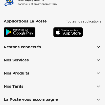
sociétaux et environnementaux
Toutes nos applications
Applications La Poste
Restons connectés
Nos Services
Nos Produits
Nos Tarifs
La Poste vous accompagne