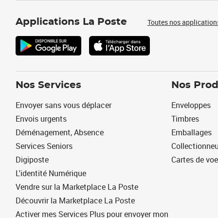
Applications La Poste
Toutes nos application
Nos Services
Nos Prod
Envoyer sans vous déplacer
Enveloppes
Envois urgents
Timbres
Déménagement, Absence
Emballages
Services Seniors
Collectionne
Digiposte
Cartes de vo
L'identité Numérique
Vendre sur la Marketplace La Poste
Découvrir la Marketplace La Poste
Activer mes Services Plus pour envoyer mon