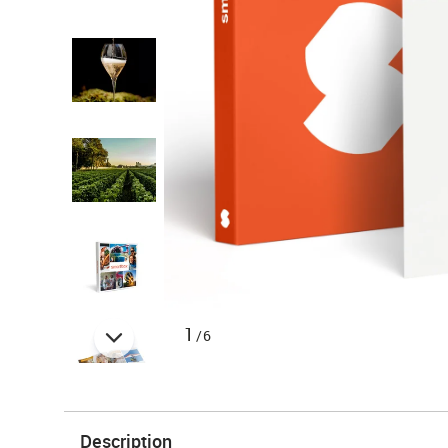
1
/6
Description