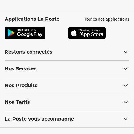
Toutes nos applications
Applications La Poste
Restons connectés
Nos Services
Nos Produits
Nos Tarifs
La Poste vous accompagne