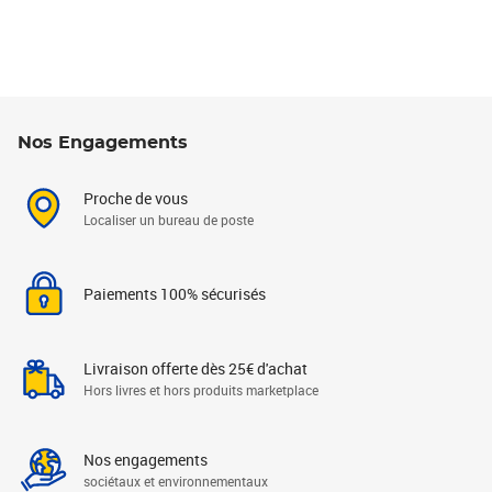
Nos Engagements
Proche de vous
Localiser un bureau de poste
Paiements 100% sécurisés
Livraison offerte dès 25€ d'achat
Hors livres et hors produits marketplace
Nos engagements
sociétaux et environnementaux