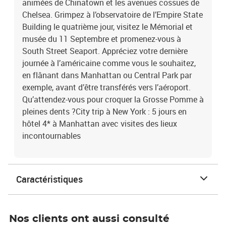
animées de Chinatown et les avenues cossues de
Chelsea. Grimpez à l’observatoire de l’Empire State
Building le quatrième jour, visitez le Mémorial et
musée du 11 Septembre et promenez-vous à
South Street Seaport. Appréciez votre dernière
journée à l’américaine comme vous le souhaitez,
en flânant dans Manhattan ou Central Park par
exemple, avant d’être transférés vers l’aéroport.
Qu’attendez-vous pour croquer la Grosse Pomme à
pleines dents ?City trip à New York : 5 jours en
hôtel 4* à Manhattan avec visites des lieux
incontournables
Caractéristiques
Nos clients ont aussi consulté