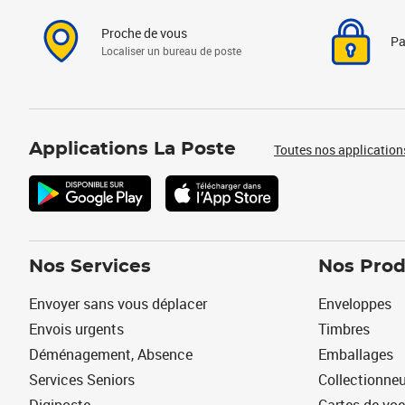
Proche de vous
Pa
Localiser un bureau de poste
Applications La Poste
Toutes nos application
Nos Services
Nos Prod
Envoyer sans vous déplacer
Enveloppes
Envois urgents
Timbres
Déménagement, Absence
Emballages
Services Seniors
Collectionne