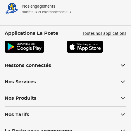
Nos engagements
sociétaux et environnementaux
Toutes nos applications
Applications La Poste
Restons connectés
Nos Services
Nos Produits
Nos Tarifs