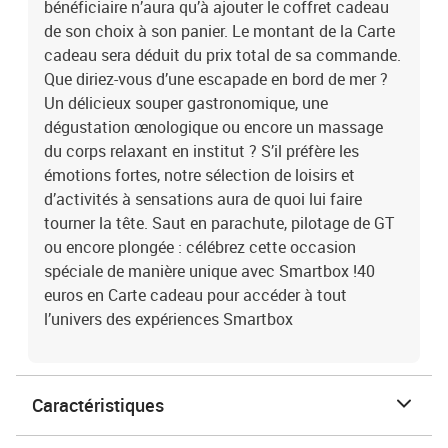
bénéficiaire n’aura qu’à ajouter le coffret cadeau
de son choix à son panier. Le montant de la Carte
cadeau sera déduit du prix total de sa commande.
Que diriez-vous d’une escapade en bord de mer ?
Un délicieux souper gastronomique, une
dégustation œnologique ou encore un massage
du corps relaxant en institut ? S’il préfère les
émotions fortes, notre sélection de loisirs et
d’activités à sensations aura de quoi lui faire
tourner la tête. Saut en parachute, pilotage de GT
ou encore plongée : célébrez cette occasion
spéciale de manière unique avec Smartbox !40
euros en Carte cadeau pour accéder à tout
l’univers des expériences Smartbox
Caractéristiques