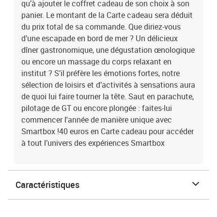
qu’à ajouter le coffret cadeau de son choix à son
panier. Le montant de la Carte cadeau sera déduit
du prix total de sa commande. Que diriez-vous
d’une escapade en bord de mer ? Un délicieux
dîner gastronomique, une dégustation œnologique
ou encore un massage du corps relaxant en
institut ? S’il préfère les émotions fortes, notre
sélection de loisirs et d’activités à sensations aura
de quoi lui faire tourner la tête. Saut en parachute,
pilotage de GT ou encore plongée : faites-lui
commencer l'année de manière unique avec
Smartbox !40 euros en Carte cadeau pour accéder
à tout l’univers des expériences Smartbox
Caractéristiques