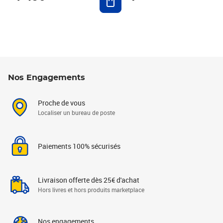
Nos Engagements
Proche de vous
Localiser un bureau de poste
Paiements 100% sécurisés
Livraison offerte dès 25€ d'achat
Hors livres et hors produits marketplace
Nos engagements