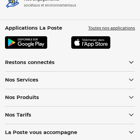
sociétaux et environnementaux
Toutes nos applications
Applications La Poste
Restons connectés
Nos Services
Nos Produits
Nos Tarifs
La Poste vous accompagne