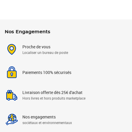
Nos Engagements
Proche de vous
Localiser un bureau de poste
Paiements 100% sécurisés
Livraison offerte dès 25€ d'achat
Hors livres et hors produits marketplace
Nos engagements
sociétaux et environnementaux