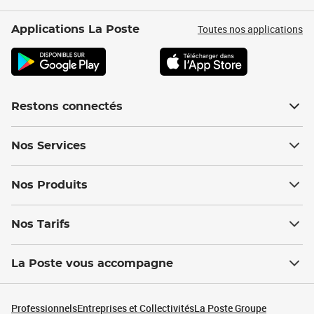
Toutes nos applications
Applications La Poste
Restons connectés
Nos Services
Nos Produits
Nos Tarifs
La Poste vous accompagne
Professionnels
Entreprises et Collectivités
La Poste Groupe