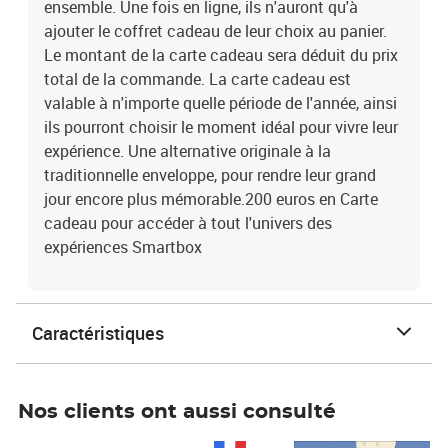
ensemble. Une fois en ligne, ils n'auront qu'à
ajouter le coffret cadeau de leur choix au panier.
Le montant de la carte cadeau sera déduit du prix
total de la commande. La carte cadeau est
valable à n'importe quelle période de l'année, ainsi
ils pourront choisir le moment idéal pour vivre leur
expérience. Une alternative originale à la
traditionnelle enveloppe, pour rendre leur grand
jour encore plus mémorable.200 euros en Carte
cadeau pour accéder à tout l'univers des
expériences Smartbox
Caractéristiques
Nos clients ont aussi consulté