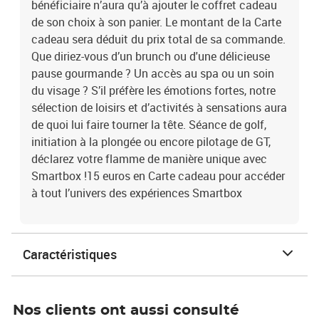
bénéficiaire n’aura qu’à ajouter le coffret cadeau
de son choix à son panier. Le montant de la Carte
cadeau sera déduit du prix total de sa commande.
Que diriez-vous d’un brunch ou d'une délicieuse
pause gourmande ? Un accès au spa ou un soin
du visage ? S’il préfère les émotions fortes, notre
sélection de loisirs et d’activités à sensations aura
de quoi lui faire tourner la tête. Séance de golf,
initiation à la plongée ou encore pilotage de GT,
déclarez votre flamme de manière unique avec
Smartbox !15 euros en Carte cadeau pour accéder
à tout l’univers des expériences Smartbox
Caractéristiques
Nos clients ont aussi consulté