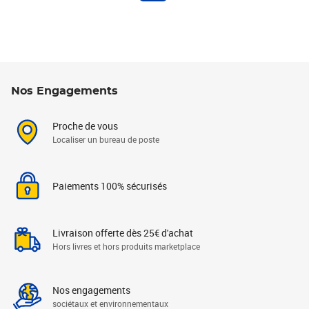
Nos Engagements
Proche de vous
Localiser un bureau de poste
Paiements 100% sécurisés
Livraison offerte dès 25€ d'achat
Hors livres et hors produits marketplace
Nos engagements
sociétaux et environnementaux