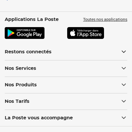
Toutes nos applications
Applications La Poste
Restons connectés
Nos Services
Nos Produits
Nos Tarifs
La Poste vous accompagne