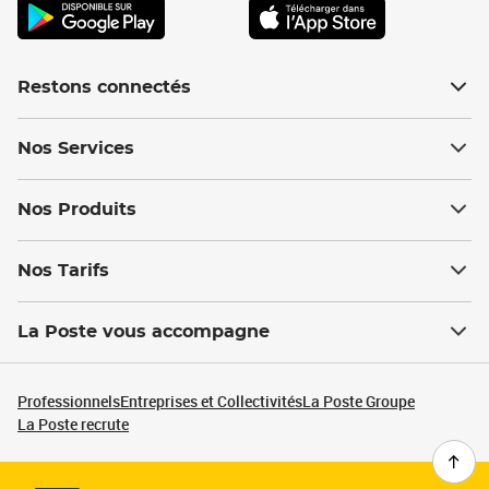
Restons connectés
Nos Services
Nos Produits
Nos Tarifs
La Poste vous accompagne
Professionnels
Entreprises et Collectivités
La Poste Groupe
La Poste recrute