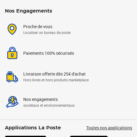
Nos Engagements
Proche de vous
Localiser un bureau de poste
Paiements 100% sécurisés
Livraison offerte dès 25€ d'achat
Hors livres et hors produits marketplace
Nos engagements
sociétaux et environnementaux
Toutes nos applications
Applications La Poste