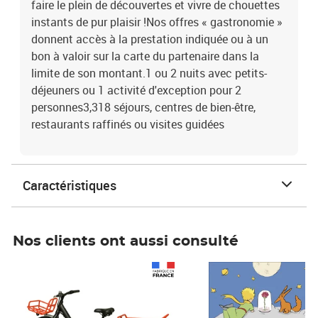
faire le plein de découvertes et vivre de chouettes
instants de pur plaisir !Nos offres « gastronomie »
donnent accès à la prestation indiquée ou à un
bon à valoir sur la carte du partenaire dans la
limite de son montant.1 ou 2 nuits avec petits-
déjeuners ou 1 activité d'exception pour 2
personnes3,318 séjours, centres de bien-être,
restaurants raffinés ou visites guidées
Caractéristiques
Nos clients ont aussi consulté
Prix 1 490,00€
Prix 7,50€