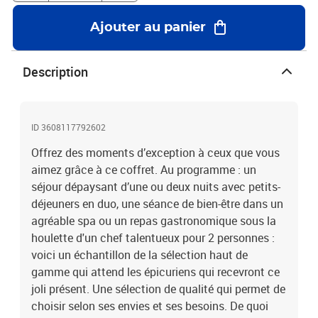
Ajouter au panier
Description
ID 3608117792602
Offrez des moments d’exception à ceux que vous
aimez grâce à ce coffret. Au programme : un
séjour dépaysant d’une ou deux nuits avec petits-
déjeuners en duo, une séance de bien-être dans un
agréable spa ou un repas gastronomique sous la
houlette d'un chef talentueux pour 2 personnes :
voici un échantillon de la sélection haut de
gamme qui attend les épicuriens qui recevront ce
joli présent. Une sélection de qualité qui permet de
choisir selon ses envies et ses besoins. De quoi