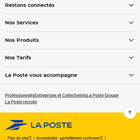
Restons connectés
Nos Services
Nos Produits
Nos Tarifs
La Poste vous accompagne
Professionnels
Entreprises et Collectivités
La Poste Groupe
La Poste recrute
Plan du site
Accessibilité : partiellement conforme