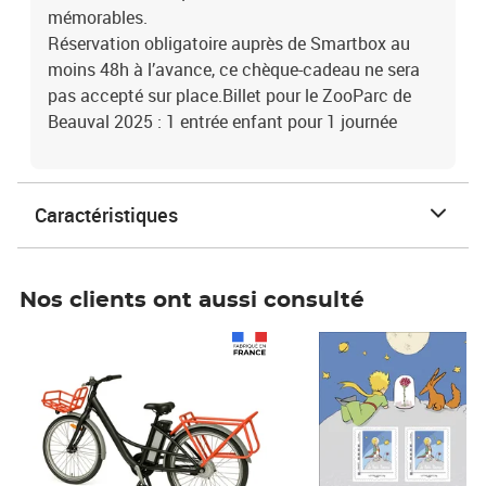
mémorables.
Réservation obligatoire auprès de Smartbox au
moins 48h à l’avance, ce chèque-cadeau ne sera
pas accepté sur place.Billet pour le ZooParc de
Beauval 2025 : 1 entrée enfant pour 1 journée
Caractéristiques
Nos clients ont aussi consulté
Prix 1 490,00€
Prix 7,50€