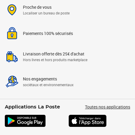
Proche de vous
Localiser un bureau de poste
Paiements 100% sécurisés
Livraison offerte dès 25€ d'achat
Hors livres et hors produits marketplace
Nos engagements
sociétaux et environnementaux
Toutes nos applications
Applications La Poste