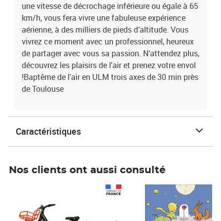
une vitesse de décrochage inférieure ou égale à 65
km/h, vous fera vivre une fabuleuse expérience
aérienne, à des milliers de pieds d’altitude. Vous
vivrez ce moment avec un professionnel, heureux
de partager avec vous sa passion. N’attendez plus,
découvrez les plaisirs de l'air et prenez votre envol
!Baptême de l’air en ULM trois axes de 30 min près
de Toulouse
Caractéristiques
Nos clients ont aussi consulté
Prix 1 490,00€
Prix 7,50€