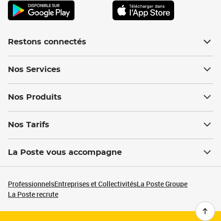
Restons connectés
Nos Services
Nos Produits
Nos Tarifs
La Poste vous accompagne
Professionnels
Entreprises et Collectivités
La Poste Groupe
La Poste recrute