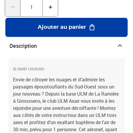
Ajouter au panier
Description
ID 3608110539365
Envie de côtoyer les nuages et d’admirer les
paysages époustouflants du Sud-Ouest sous un
jour nouveau ? Depuis la base ULM de La Ramière
à Giroussens, le club ULM Axair vous invite à les
rejoindre pour une aventure décoiffante ! Montez
aux côtés de votre instructeur dans un ULM trois
axes et profitez d’un exaltant baptême de l’air de
30 min, prévu pour 1 personne. Cet aéronef, ayant