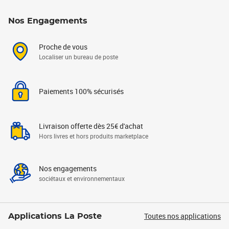
Nos Engagements
Proche de vous
Localiser un bureau de poste
Paiements 100% sécurisés
Livraison offerte dès 25€ d'achat
Hors livres et hors produits marketplace
Nos engagements
sociétaux et environnementaux
Toutes nos applications
Applications La Poste