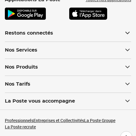
Restons connectés
Nos Services
Nos Produits
Nos Tarifs
La Poste vous accompagne
Professionnels
Entreprises et Collectivités
La Poste Groupe
La Poste recrute