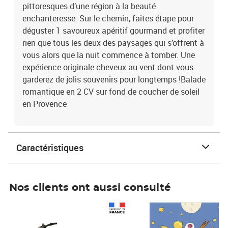
pittoresques d’une région à la beauté
enchanteresse. Sur le chemin, faites étape pour
déguster 1 savoureux apéritif gourmand et profiter
rien que tous les deux des paysages qui s’offrent à
vous alors que la nuit commence à tomber. Une
expérience originale cheveux au vent dont vous
garderez de jolis souvenirs pour longtemps !Balade
romantique en 2 CV sur fond de coucher de soleil
en Provence
Caractéristiques
Nos clients ont aussi consulté
Prix 1 490,00€
Prix 7,50€