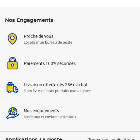
Nos Engagements
Proche de vous
Localiser un bureau de poste
Paiements 100% sécurisés
Livraison offerte dès 25€ d'achat
Hors livres et hors produits marketplace
Nos engagements
sociétaux et environnementaux
Toutes nos applications
Applications La Poste