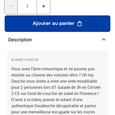
Ajouter au panier
Description
ID 3608110180130
Vous avez l’âme romantique et ne pouvez pas
résister au charme des voitures rétro ? Oh my
Deuche vous invite à vivre une virée inoubliable
pour 2 personnes lors d’1 balade de 3h en Citroën
2 CV sur fond de coucher de soleil en Provence !
D’avril à octobre, prenez le volant d’une
authentique Deudeuche décapotable et partez
pour une merveilleuse escapade sur les routes