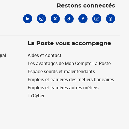
Restons connectés
La Poste vous accompagne
ral
Aides et contact
Les avantages de Mon Compte La Poste
Espace sourds et malentendants
Emplois et carrières des métiers bancaires
Emplois et carrières autres métiers
17Cyber