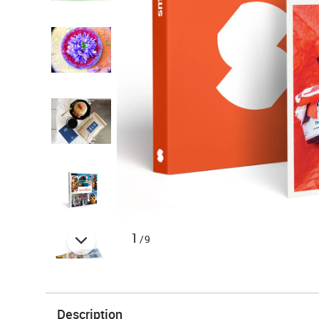
1
/9
Description