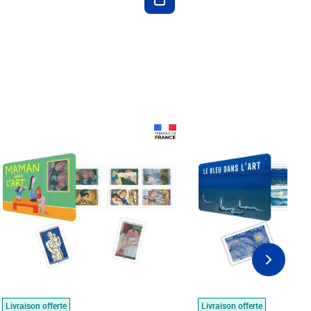
Prix 18,24€
Prix 18,24€
Livraison offerte
Livraison offerte