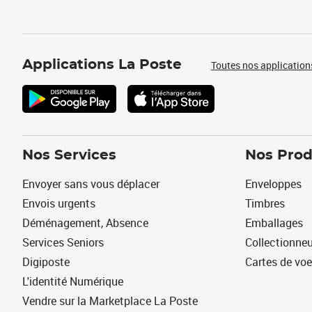
Applications La Poste
Toutes nos application
Nos Services
Nos Prod
Envoyer sans vous déplacer
Enveloppes
Envois urgents
Timbres
Déménagement, Absence
Emballages
Services Seniors
Collectionne
Digiposte
Cartes de vo
L'identité Numérique
Vendre sur la Marketplace La Poste