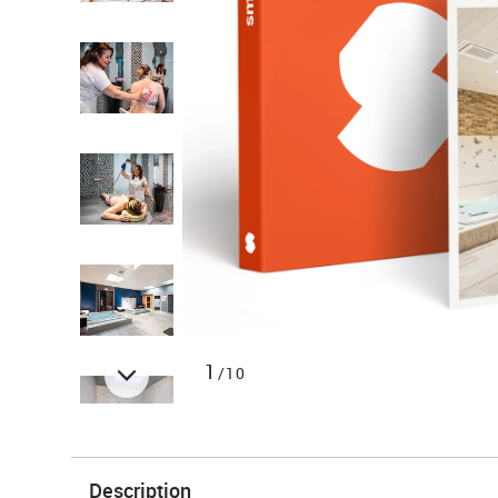
1
/10
Description