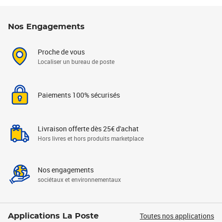
Nos Engagements
Proche de vous
Localiser un bureau de poste
Paiements 100% sécurisés
Livraison offerte dès 25€ d'achat
Hors livres et hors produits marketplace
Nos engagements
sociétaux et environnementaux
Toutes nos applications
Applications La Poste