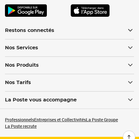
Restons connectés
Nos Services
Nos Produits
Nos Tarifs
La Poste vous accompagne
Professionnels
Entreprises et Collectivités
La Poste Groupe
La Poste recrute