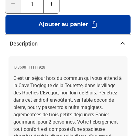
Ajouter au panier
Description
ID 3608111111928
C’est un séjour hors du commun qui vous attend à
la Cave Troglogîte de la Tourette, dans le village
des Roches-L'Evêque, non loin de Blois. Pénétrez
dans cet endroit envoûtant, véritable cocon de
pierre, pour y passer trois nuits magiques,
agrémentées de trois petits-déjeuners Panier
gourmand, pour 2 personnes. Votre hébergement
tout confort est composé d'une spacieuse