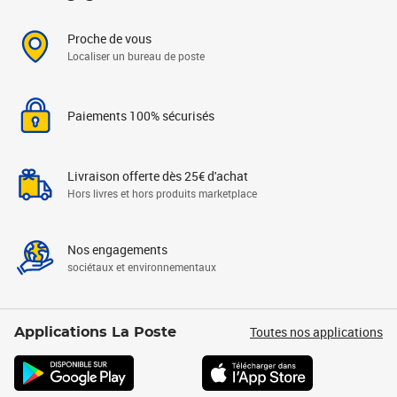
Proche de vous
Localiser un bureau de poste
Paiements 100% sécurisés
Livraison offerte dès 25€ d'achat
Hors livres et hors produits marketplace
Nos engagements
sociétaux et environnementaux
Toutes nos applications
Applications La Poste