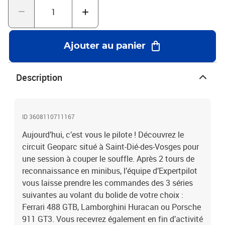
Ajouter au panier
Description
ID 3608110711167
Aujourd’hui, c’est vous le pilote ! Découvrez le
circuit Geoparc situé à Saint-Dié-des-Vosges pour
une session à couper le souffle. Après 2 tours de
reconnaissance en minibus, l’équipe d’Expertpilot
vous laisse prendre les commandes des 3 séries
suivantes au volant du bolide de votre choix :
Ferrari 488 GTB, Lamborghini Huracan ou Porsche
911 GT3. Vous recevrez également en fin d’activité