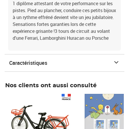
1 diplôme attestant de votre performance sur les
pistes. Pied au plancher, conduire ces petits bijoux
à un rythme effréné devient vite un jeu jubilatoire.
Sensations fortes garanties lors de cette
expérience grisante !3 tours de circuit au volant
d'une Ferrari, Lamborghini Huracan ou Porsche
Caractéristiques
Nos clients ont aussi consulté
Prix 1 490,00€
Prix 7,50€