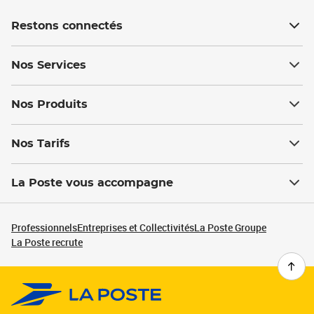
Restons connectés
Nos Services
Nos Produits
Nos Tarifs
La Poste vous accompagne
Professionnels
Entreprises et Collectivités
La Poste Groupe
La Poste recrute