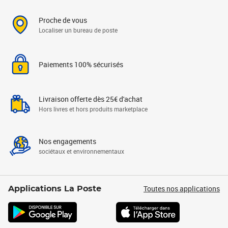
Proche de vous
Localiser un bureau de poste
Paiements 100% sécurisés
Livraison offerte dès 25€ d'achat
Hors livres et hors produits marketplace
Nos engagements
sociétaux et environnementaux
Toutes nos applications
Applications La Poste