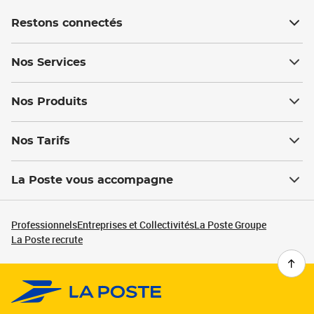
Restons connectés
Nos Services
Nos Produits
Nos Tarifs
La Poste vous accompagne
Professionnels
Entreprises et Collectivités
La Poste Groupe
La Poste recrute