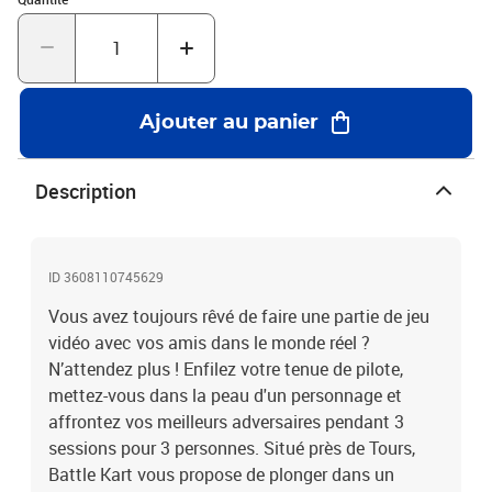
Ajouter au panier
Description
ID 3608110745629
Vous avez toujours rêvé de faire une partie de jeu
vidéo avec vos amis dans le monde réel ?
N’attendez plus ! Enfilez votre tenue de pilote,
mettez-vous dans la peau d'un personnage et
affrontez vos meilleurs adversaires pendant 3
sessions pour 3 personnes. Situé près de Tours,
Battle Kart vous propose de plonger dans un