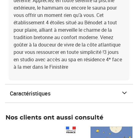
détente. Appréciez en toute sérénité la piscine
extérieure, le hammam ou encore le sauna pour
vous offrir un moment rien qu’à vous. Cet
établissement 4 étoiles situé au Bénodet a tout
pour plaire, alliant à merveille le charme de la
tradition bretonne au confort moderne. Venez
goûter à la douceur de vivre de la côte atlantique
pour vous ressourcer en toute simplicité !3 jours
en studio avec accès au spa en résidence 4* face
à la mer dans le Finistère
Caractéristiques
Nos clients ont aussi consulté
Prix 1 490,00€
Prix 7,50€