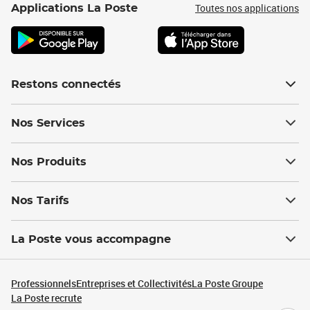
Toutes nos applications
Applications La Poste
Restons connectés
Nos Services
Nos Produits
Nos Tarifs
La Poste vous accompagne
Professionnels
Entreprises et Collectivités
La Poste Groupe
La Poste recrute