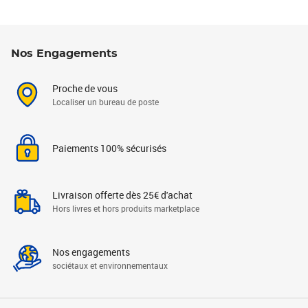
Nos Engagements
Proche de vous
Localiser un bureau de poste
Paiements 100% sécurisés
Livraison offerte dès 25€ d'achat
Hors livres et hors produits marketplace
Nos engagements
sociétaux et environnementaux