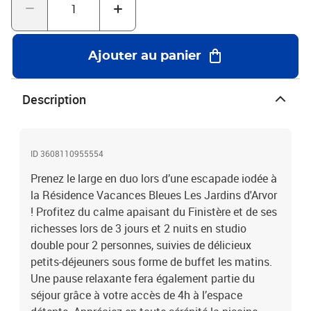
Finistère
Ajouter au panier
Description
ID 3608110955554
Prenez le large en duo lors d’une escapade iodée à
la Résidence Vacances Bleues Les Jardins d'Arvor
! Profitez du calme apaisant du Finistère et de ses
richesses lors de 3 jours et 2 nuits en studio
double pour 2 personnes, suivies de délicieux
petits-déjeuners sous forme de buffet les matins.
Une pause relaxante fera également partie du
séjour grâce à votre accès de 4h à l’espace