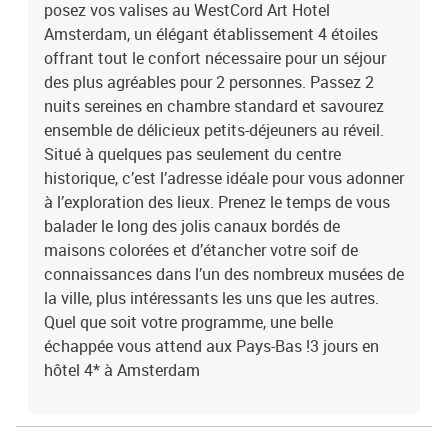
posez vos valises au WestCord Art Hotel
Amsterdam, un élégant établissement 4 étoiles
offrant tout le confort nécessaire pour un séjour
des plus agréables pour 2 personnes. Passez 2
nuits sereines en chambre standard et savourez
ensemble de délicieux petits-déjeuners au réveil.
Situé à quelques pas seulement du centre
historique, c’est l’adresse idéale pour vous adonner
à l’exploration des lieux. Prenez le temps de vous
balader le long des jolis canaux bordés de
maisons colorées et d’étancher votre soif de
connaissances dans l’un des nombreux musées de
la ville, plus intéressants les uns que les autres.
Quel que soit votre programme, une belle
échappée vous attend aux Pays-Bas !3 jours en
hôtel 4* à Amsterdam