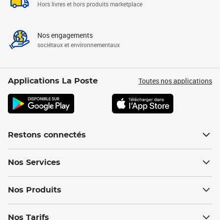
Hors livres et hors produits marketplace
Nos engagements
sociétaux et environnementaux
Toutes nos applications
Applications La Poste
Restons connectés
Nos Services
Nos Produits
Nos Tarifs