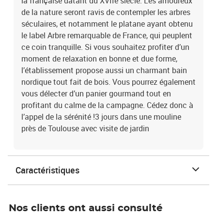
la française datant du XVIIe siècle. Les amoureux
de la nature seront ravis de contempler les arbres
séculaires, et notamment le platane ayant obtenu
le label Arbre remarquable de France, qui peuplent
ce coin tranquille. Si vous souhaitez profiter d’un
moment de relaxation en bonne et due forme,
l’établissement propose aussi un charmant bain
nordique tout fait de bois. Vous pourrez également
vous délecter d’un panier gourmand tout en
profitant du calme de la campagne. Cédez donc à
l’appel de la sérénité !3 jours dans une mouline
près de Toulouse avec visite de jardin
Caractéristiques
Nos clients ont aussi consulté