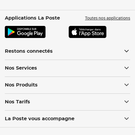
Toutes nos applications
Applications La Poste
Restons connectés
Nos Services
Nos Produits
Nos Tarifs
La Poste vous accompagne