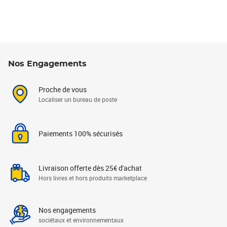
Nos Engagements
Proche de vous
Localiser un bureau de poste
Paiements 100% sécurisés
Livraison offerte dès 25€ d'achat
Hors livres et hors produits marketplace
Nos engagements
sociétaux et environnementaux