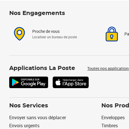
Nos Engagements
Proche de vous
Pa
Localiser un bureau de poste
Applications La Poste
Toutes nos application
Nos Services
Nos Prod
Envoyer sans vous déplacer
Enveloppes
Envois urgents
Timbres