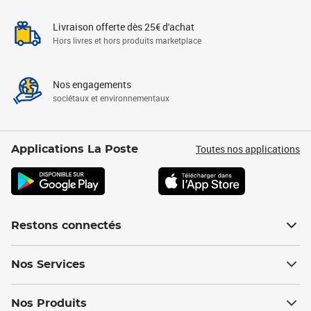
Livraison offerte dès 25€ d'achat
Hors livres et hors produits marketplace
Nos engagements
sociétaux et environnementaux
Toutes nos applications
Applications La Poste
Restons connectés
Nos Services
Nos Produits