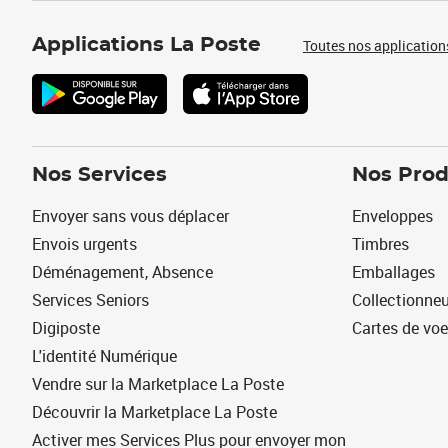
Applications La Poste
Toutes nos application
Nos Services
Nos Prod
Envoyer sans vous déplacer
Enveloppes
Envois urgents
Timbres
Déménagement, Absence
Emballages
Services Seniors
Collectionne
Digiposte
Cartes de vo
L'identité Numérique
Vendre sur la Marketplace La Poste
Découvrir la Marketplace La Poste
Activer mes Services Plus pour envoyer mon