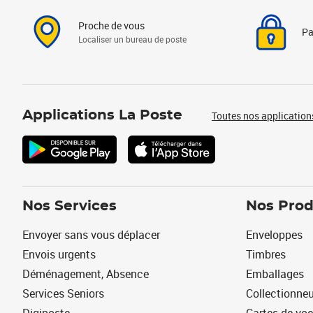
Proche de vous
Pa
Localiser un bureau de poste
Applications La Poste
Toutes nos application
Nos Services
Nos Prod
Envoyer sans vous déplacer
Enveloppes
Envois urgents
Timbres
Déménagement, Absence
Emballages
Services Seniors
Collectionne