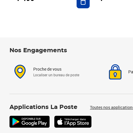
Nos Engagements
Proche de vous
Pa
Localiser un bureau de poste
Applications La Poste
Toutes nos application