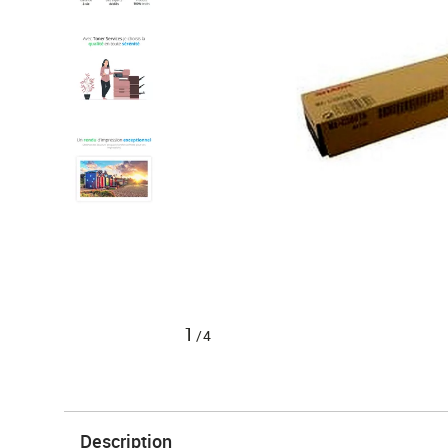
1
/4
Description