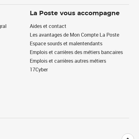
La Poste vous accompagne
ral
Aides et contact
Les avantages de Mon Compte La Poste
Espace sourds et malentendants
Emplois et carrières des métiers bancaires
Emplois et carrières autres métiers
17Cyber