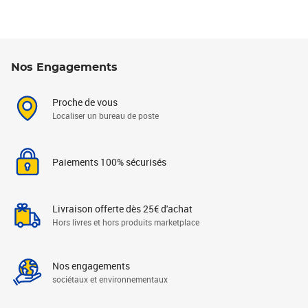
Nos Engagements
Proche de vous
Localiser un bureau de poste
Paiements 100% sécurisés
Livraison offerte dès 25€ d'achat
Hors livres et hors produits marketplace
Nos engagements
sociétaux et environnementaux