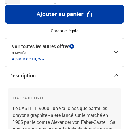
Ajouter au panier
Garantie légale
Voir toutes les autres offres
4
4 Neufs
—
À partir de 10,79 €
Description
ID 4005401190639
Le CASTELL 9000 - un vrai classique parmi les
crayons graphite - a été lancé sur le marché en
1905 par le comte Alexander von Faber-Castell. Sa