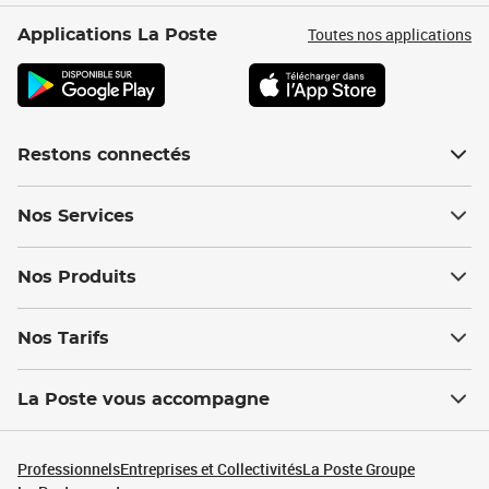
Toutes nos applications
Applications La Poste
Restons connectés
Nos Services
Nos Produits
Nos Tarifs
La Poste vous accompagne
Professionnels
Entreprises et Collectivités
La Poste Groupe