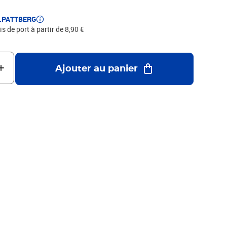
E.PATTBERG
is de port à partir de 8,90 €
Ajouter au panier