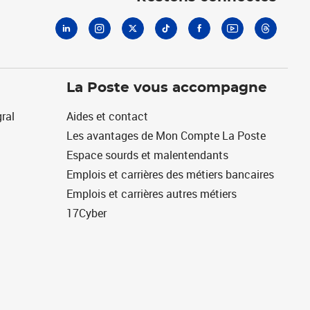
La Poste vous accompagne
ral
Aides et contact
Les avantages de Mon Compte La Poste
Espace sourds et malentendants
Emplois et carrières des métiers bancaires
Emplois et carrières autres métiers
17Cyber