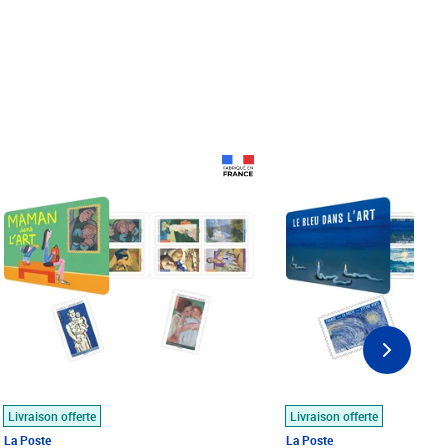
Prix 18,24€
Prix 18,24€
Livraison offerte
Livraison offerte
La Poste
La Poste