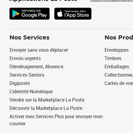
Nos Services
Nos Prod
Envoyer sans vous déplacer
Enveloppes
Envois urgents
Timbres
Déménagement, Absence
Emballages
Services Seniors
Collectionne
Digiposte
Cartes de vo
L'identité Numérique
Vendre sur la Marketplace La Poste
Découvrir la Marketplace La Poste
Activer mes Services Plus pour envoyer mon
courrier