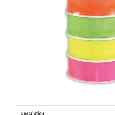
Description